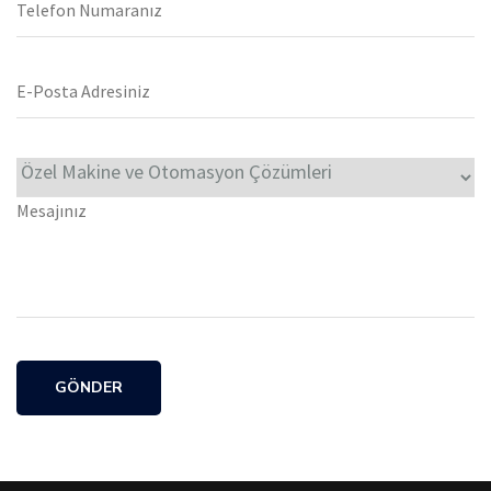
GÖNDER